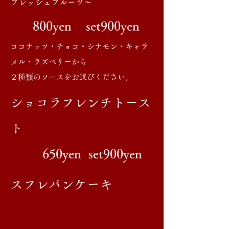
フレッシュフルーツ～
800yen set900yen
ココナッツ・チョコ・シナモン・キャラ
メル・​ラズベリーから
​２種類のソースをお選びください。
​ショコラフレンチトース
ト
650yen set900yen
​スフレパンケーキ