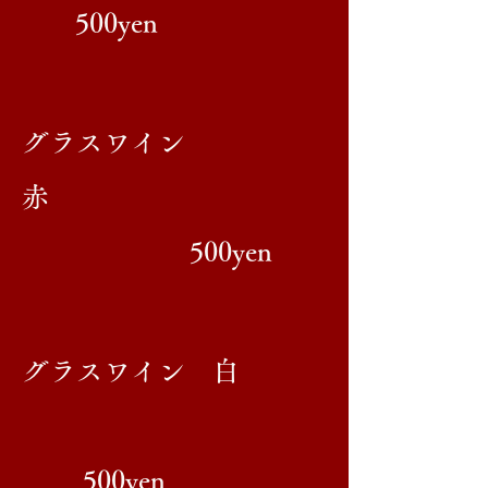
500yen
グラスワイン
赤
500yen
グラスワイン 白
500yen