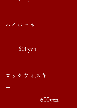
ハイボール
600yen
ロックウィスキ
ー
600yen