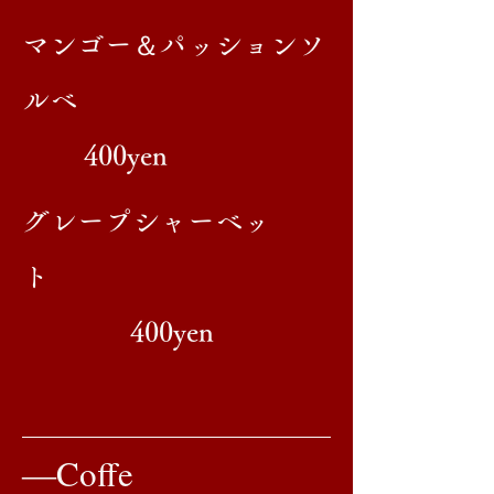
＆
マンゴー
パッションソ
ルベ
400yen
​グレープシャーベッ
ト
400yen
​―Coffe